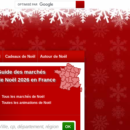
l
Cadeaux de Noël
Autour de Noël
Guide des marchés
de Noël 2026 en France
Tous les marchés de Noël
Toutes les animations de Noël