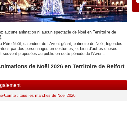
z aucune animation ni aucun spectacle de Noël en
Territoire de
)
.
 Père Noël, calendrier de l’Avent géant, patinoire de Noël, légendes
ntées par des personnages en costumes, et bien d’autres choses
t souvent proposées au public en cette période de l’Avent.
nimations de Noël 2026 en Territoire de Belfort
également
e-Comté : tous les marchés de Noël 2026