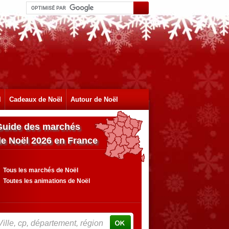
l
Cadeaux de Noël
Autour de Noël
Guide des marchés
de Noël 2026 en France
Tous les marchés de Noël
Toutes les animations de Noël