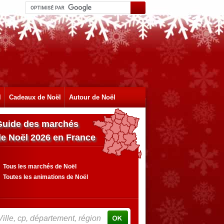
l
Cadeaux de Noël
Autour de Noël
Guide des marchés
de Noël 2026 en France
Tous les marchés de Noël
Toutes les animations de Noël