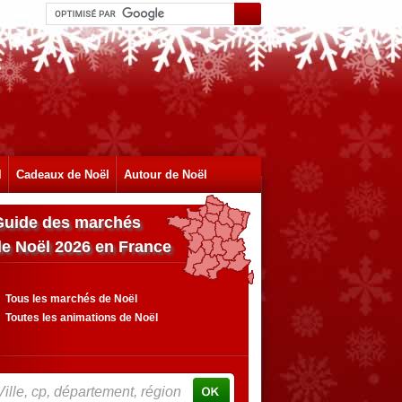
l
Cadeaux de Noël
Autour de Noël
Guide des marchés
de Noël 2026 en France
Tous les marchés de Noël
Toutes les animations de Noël