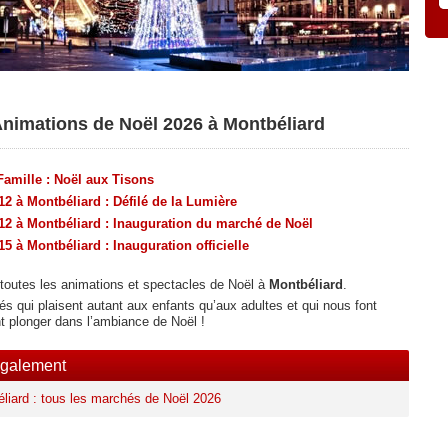
Animations de Noël 2026 à Montbéliard
 Famille : Noël aux Tisons
12 à Montbéliard : Défilé de la Lumière
12 à Montbéliard : Inauguration du marché de Noël
15 à Montbéliard : Inauguration officielle
toutes les animations et spectacles de Noël à
Montbéliard
.
és qui plaisent autant aux enfants qu’aux adultes et qui nous font
 plonger dans l’ambiance de Noël !
également
liard : tous les marchés de Noël 2026