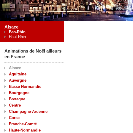
Alsace
Bas-Rhin
Haut-Rhin
Animations de Noël ailleurs
en France
Alsace
Aquitaine
Auvergne
Basse-Normandie
Bourgogne
Bretagne
Centre
Champagne-Ardenne
Corse
Franche-Comté
Haute-Normandie