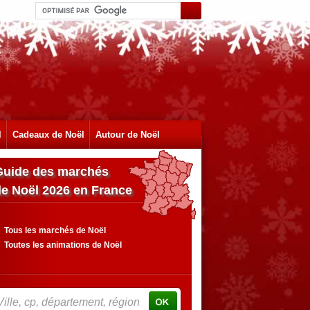
l
Cadeaux de Noël
Autour de Noël
Guide des marchés
de Noël 2026 en France
Tous les marchés de Noël
Toutes les animations de Noël