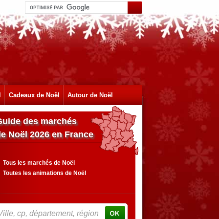
l
Cadeaux de Noël
Autour de Noël
Guide des marchés
de Noël 2026 en France
Tous les marchés de Noël
Toutes les animations de Noël