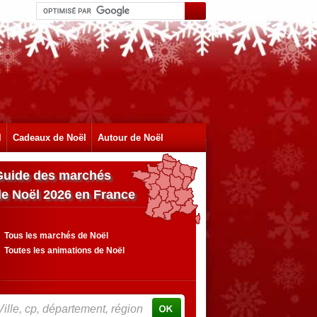
l
Cadeaux de Noël
Autour de Noël
Guide des marchés
de Noël 2026 en France
Tous les marchés de Noël
Toutes les animations de Noël