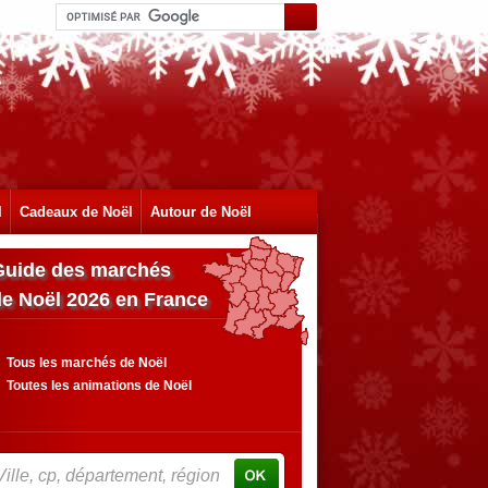
l
Cadeaux de Noël
Autour de Noël
Guide des marchés
de Noël 2026 en France
Tous les marchés de Noël
Toutes les animations de Noël