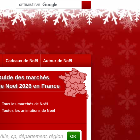
l
Cadeaux de Noël
Autour de Noël
Guide des marchés
de Noël 2026 en France
Tous les marchés de Noël
Toutes les animations de Noël