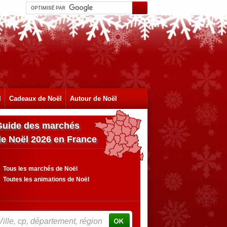
l
Cadeaux de Noël
Autour de Noël
Guide des marchés
de Noël 2026 en France
Tous les marchés de Noël
Toutes les animations de Noël