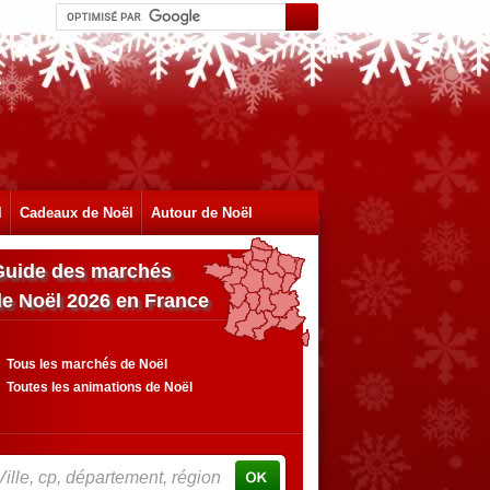
l
Cadeaux de Noël
Autour de Noël
Guide des marchés
de Noël 2026 en France
Tous les marchés de Noël
Toutes les animations de Noël