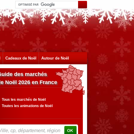
l
Cadeaux de Noël
Autour de Noël
Guide des marchés
de Noël 2026 en France
Tous les marchés de Noël
Toutes les animations de Noël