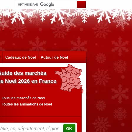
l
Cadeaux de Noël
Autour de Noël
Guide des marchés
de Noël 2026 en France
Tous les marchés de Noël
Toutes les animations de Noël