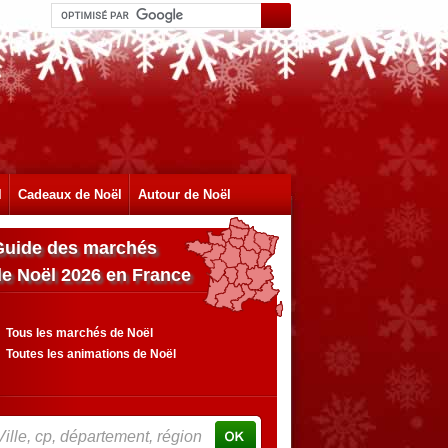
l
Cadeaux de Noël
Autour de Noël
Guide des marchés
de Noël 2026 en France
Tous les marchés de Noël
Toutes les animations de Noël