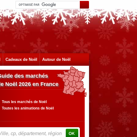
l
Cadeaux de Noël
Autour de Noël
Guide des marchés
de Noël 2026 en France
Tous les marchés de Noël
Toutes les animations de Noël