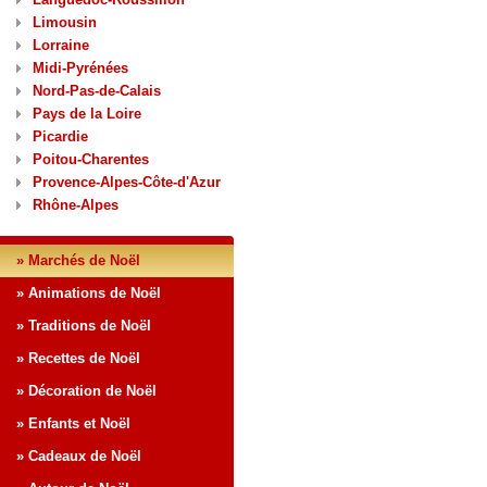
Limousin
Lorraine
Midi-Pyrénées
Nord-Pas-de-Calais
Pays de la Loire
Picardie
Poitou-Charentes
Provence-Alpes-Côte-d'Azur
Rhône-Alpes
» Marchés de Noël
» Animations de Noël
» Traditions de Noël
» Recettes de Noël
» Décoration de Noël
» Enfants et Noël
» Cadeaux de Noël