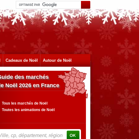
l
Cadeaux de Noël
Autour de Noël
Guide des marchés
de Noël 2026 en France
Tous les marchés de Noël
Toutes les animations de Noël