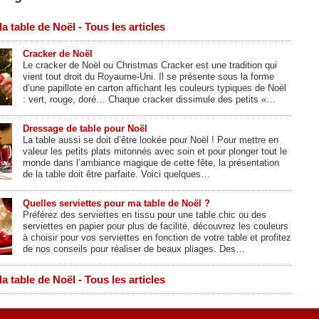
la table de Noël - Tous les articles
Cracker de Noël
Le cracker de Noël ou Christmas Cracker est une tradition qui
vient tout droit du Royaume-Uni. Il se présente sous la forme
d’une papillote en carton affichant les couleurs typiques de Noël
: vert, rouge, doré… Chaque cracker dissimule des petits «…
Dressage de table pour Noël
La table aussi se doit d’être lookée pour Noël ! Pour mettre en
valeur les petits plats mitonnés avec soin et pour plonger tout le
monde dans l’ambiance magique de cette fête, la présentation
de la table doit être parfaite. Voici quelques…
Quelles serviettes pour ma table de Noël ?
Préférez des serviettes en tissu pour une table chic ou des
serviettes en papier pour plus de facilité, découvrez les couleurs
à choisir pour vos serviettes en fonction de votre table et profitez
de nos conseils pour réaliser de beaux pliages. Des…
la table de Noël - Tous les articles