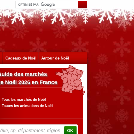
l
Cadeaux de Noël
Autour de Noël
Guide des marchés
de Noël 2026 en France
Tous les marchés de Noël
Toutes les animations de Noël