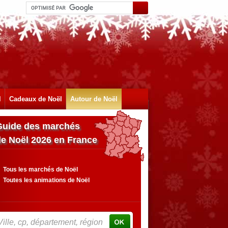
l
Cadeaux de Noël
Autour de Noël
Guide des marchés
de Noël 2026 en France
Tous les marchés de Noël
Toutes les animations de Noël