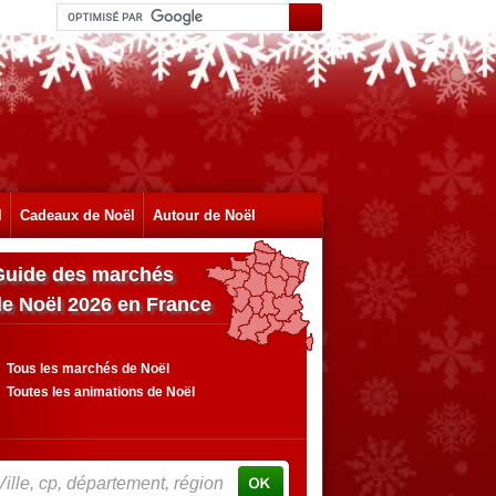
l
Cadeaux de Noël
Autour de Noël
Guide des marchés
de Noël 2026 en France
Tous les marchés de Noël
Toutes les animations de Noël