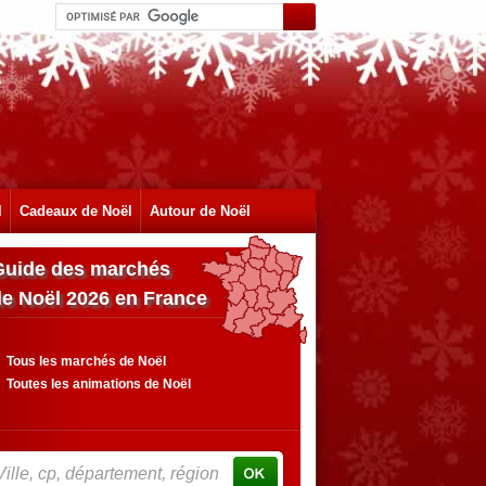
l
Cadeaux de Noël
Autour de Noël
Guide des marchés
de Noël 2026 en France
Tous les marchés de Noël
Toutes les animations de Noël