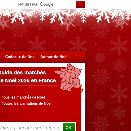
l
Cadeaux de Noël
Autour de Noël
Guide des marchés
de Noël 2026 en France
Tous les marchés de Noël
Toutes les animations de Noël