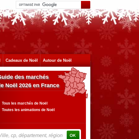
l
Cadeaux de Noël
Autour de Noël
Guide des marchés
de Noël 2026 en France
Tous les marchés de Noël
Toutes les animations de Noël