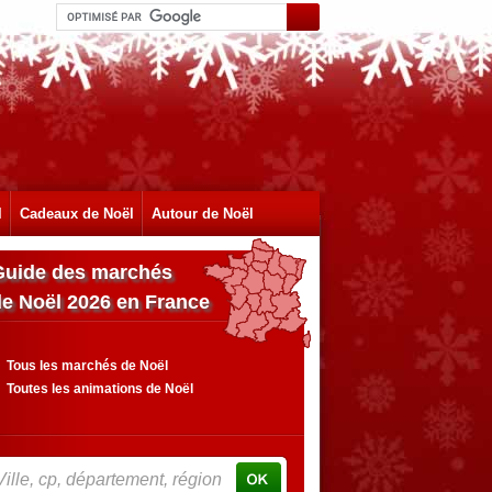
l
Cadeaux de Noël
Autour de Noël
Guide des marchés
de Noël 2026 en France
Tous les marchés de Noël
Toutes les animations de Noël