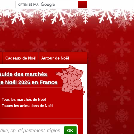
l
Cadeaux de Noël
Autour de Noël
Guide des marchés
de Noël 2026 en France
Tous les marchés de Noël
Toutes les animations de Noël