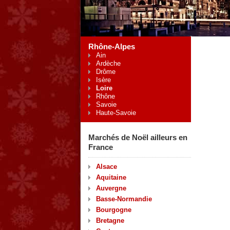
Rhône-Alpes
Ain
Ardèche
Drôme
Isère
Loire
Rhône
Savoie
Haute-Savoie
Marchés de Noël ailleurs en
France
Alsace
Aquitaine
Auvergne
Basse-Normandie
Bourgogne
Bretagne