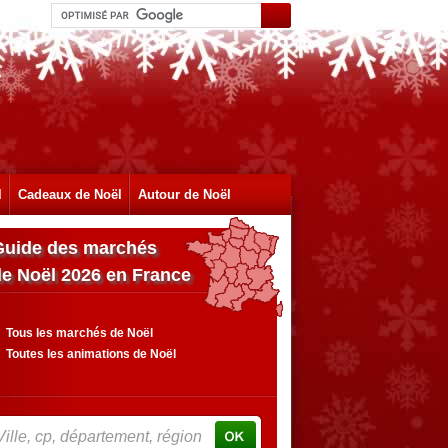
l
Cadeaux de Noël
Autour de Noël
Guide des marchés
de Noël 2026 en France
Tous les marchés de Noël
Toutes les animations de Noël