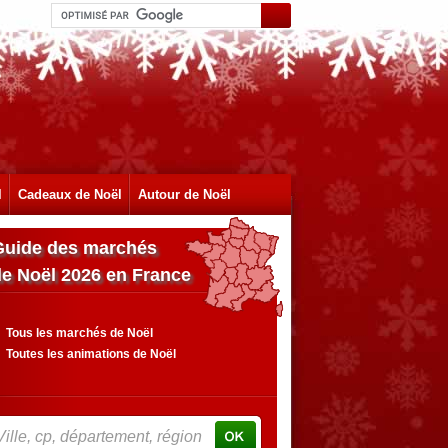
l
Cadeaux de Noël
Autour de Noël
Guide des marchés
de Noël 2026 en France
Tous les marchés de Noël
Toutes les animations de Noël