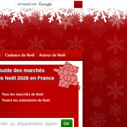
l
Cadeaux de Noël
Autour de Noël
Guide des marchés
de Noël 2026 en France
Tous les marchés de Noël
Toutes les animations de Noël