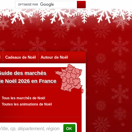
l
Cadeaux de Noël
Autour de Noël
Guide des marchés
de Noël 2026 en France
Tous les marchés de Noël
Toutes les animations de Noël