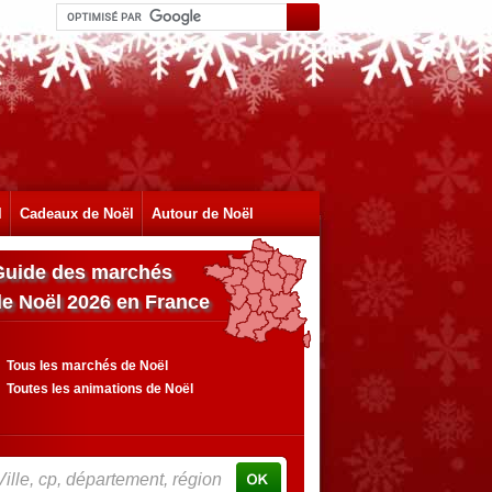
l
Cadeaux de Noël
Autour de Noël
Guide des marchés
de Noël 2026 en France
Tous les marchés de Noël
Toutes les animations de Noël