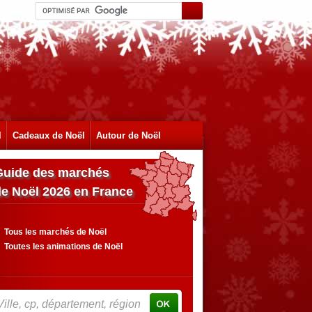
l
Cadeaux de Noël
Autour de Noël
Guide des marchés
de Noël 2026 en France
Tous les marchés de Noël
Toutes les animations de Noël