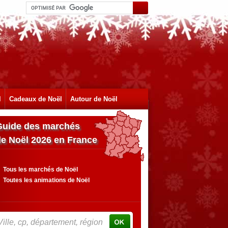
l
Cadeaux de Noël
Autour de Noël
Guide des marchés
de Noël 2026 en France
Tous les marchés de Noël
Toutes les animations de Noël