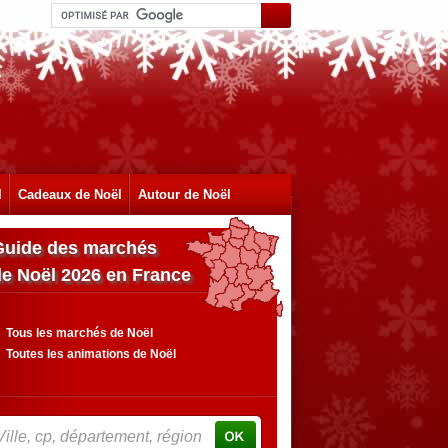
l
Cadeaux de Noël
Autour de Noël
Guide des marchés
de Noël 2026 en France
Tous les marchés de Noël
Toutes les animations de Noël