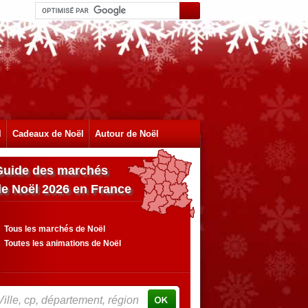
l
Cadeaux de Noël
Autour de Noël
Guide des marchés
de Noël 2026 en France
Tous les marchés de Noël
Toutes les animations de Noël