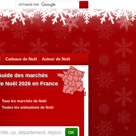
l
Cadeaux de Noël
Autour de Noël
Guide des marchés
de Noël 2026 en France
Tous les marchés de Noël
Toutes les animations de Noël