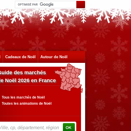
l
Cadeaux de Noël
Autour de Noël
Guide des marchés
de Noël 2026 en France
Tous les marchés de Noël
Toutes les animations de Noël