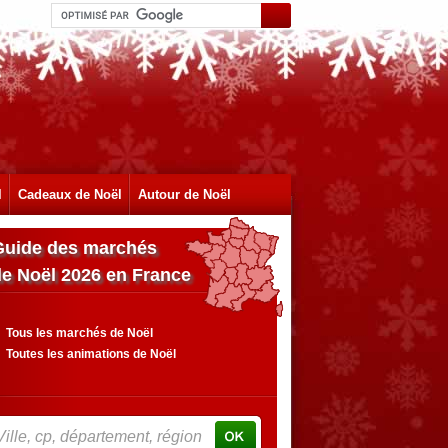
l
Cadeaux de Noël
Autour de Noël
Guide des marchés
de Noël 2026 en France
Tous les marchés de Noël
Toutes les animations de Noël