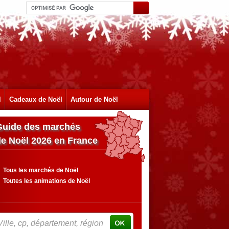
l
Cadeaux de Noël
Autour de Noël
Guide des marchés
de Noël 2026 en France
Tous les marchés de Noël
Toutes les animations de Noël