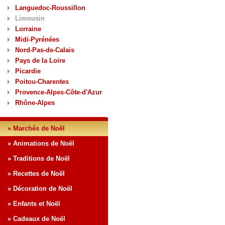
Languedoc-Roussillon
Limousin
Lorraine
Midi-Pyrénées
Nord-Pas-de-Calais
Pays de la Loire
Picardie
Poitou-Charentes
Provence-Alpes-Côte-d'Azur
Rhône-Alpes
» Marchés de Noël
» Animations de Noël
» Traditions de Noël
» Recettes de Noël
» Décoration de Noël
» Enfants et Noël
» Cadeaux de Noël