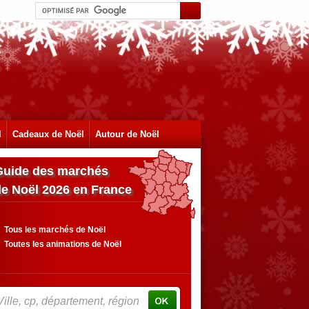
l
Cadeaux de Noël
Autour de Noël
Guide des marchés
de Noël 2026 en France
Tous les marchés de Noël
Toutes les animations de Noël