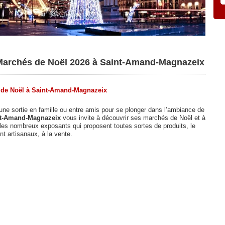
Marchés de Noël 2026 à Saint-Amand-Magnazeix
 de Noël à Saint-Amand-Magnazeix
 une sortie en famille ou entre amis pour se plonger dans l’ambiance de
t-Amand-Magnazeix
vous invite à découvrir ses marchés de Noël et à
 les nombreux exposants qui proposent toutes sortes de produits, le
nt artisanaux, à la vente.