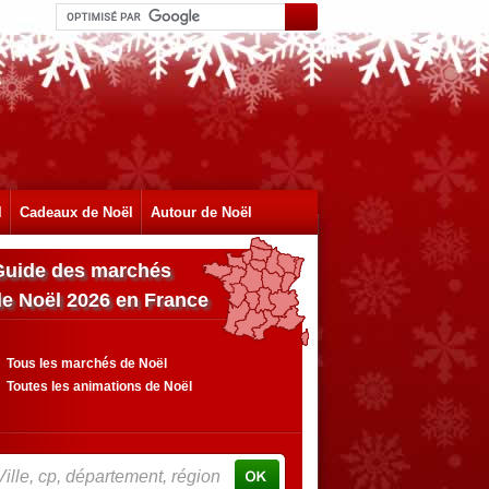
l
Cadeaux de Noël
Autour de Noël
Guide des marchés
de Noël 2026 en France
Tous les marchés de Noël
Toutes les animations de Noël