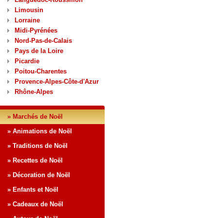
Limousin
Lorraine
Midi-Pyrénées
Nord-Pas-de-Calais
Pays de la Loire
Picardie
Poitou-Charentes
Provence-Alpes-Côte-d'Azur
Rhône-Alpes
» Marchés de Noël
» Animations de Noël
» Traditions de Noël
» Recettes de Noël
» Décoration de Noël
» Enfants et Noël
» Cadeaux de Noël