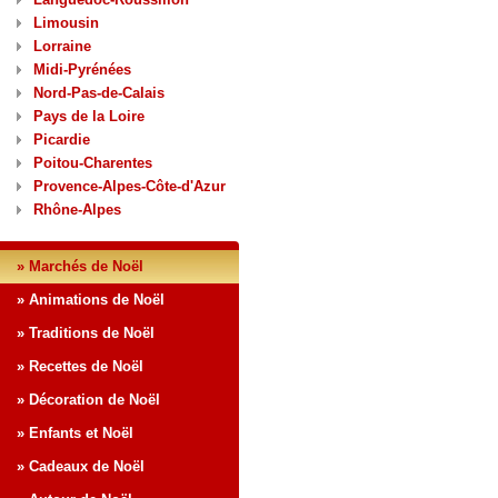
Limousin
Lorraine
Midi-Pyrénées
Nord-Pas-de-Calais
Pays de la Loire
Picardie
Poitou-Charentes
Provence-Alpes-Côte-d'Azur
Rhône-Alpes
» Marchés de Noël
» Animations de Noël
» Traditions de Noël
» Recettes de Noël
» Décoration de Noël
» Enfants et Noël
» Cadeaux de Noël