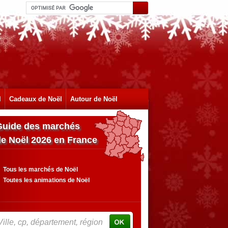
l
Cadeaux de Noël
Autour de Noël
Guide des marchés
de Noël 2026 en France
Tous les marchés de Noël
Toutes les animations de Noël