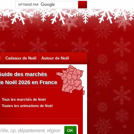
l
Cadeaux de Noël
Autour de Noël
Guide des marchés
de Noël 2026 en France
Tous les marchés de Noël
Toutes les animations de Noël