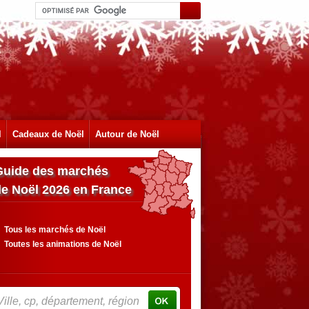
l
Cadeaux de Noël
Autour de Noël
Guide des marchés
de Noël 2026 en France
Tous les marchés de Noël
Toutes les animations de Noël