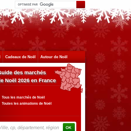
l
Cadeaux de Noël
Autour de Noël
Guide des marchés
de Noël 2026 en France
Tous les marchés de Noël
Toutes les animations de Noël