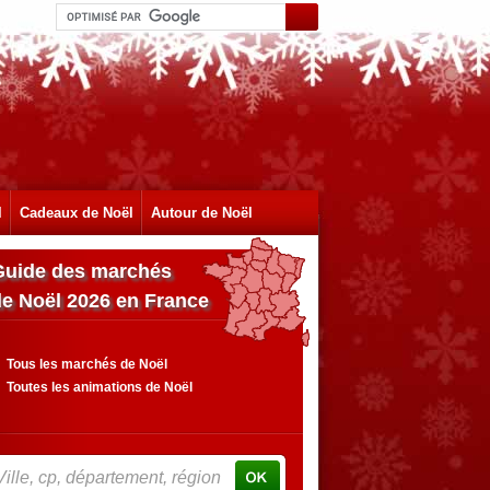
l
Cadeaux de Noël
Autour de Noël
Guide des marchés
de Noël 2026 en France
Tous les marchés de Noël
Toutes les animations de Noël