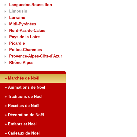
Languedoc-Roussillon
Limousin
Lorraine
Midi-Pyrénées
Nord-Pas-de-Calais
Pays de la Loire
Picardie
Poitou-Charentes
Provence-Alpes-Côte-d'Azur
Rhône-Alpes
» Marchés de Noël
» Animations de Noël
» Traditions de Noël
» Recettes de Noël
» Décoration de Noël
» Enfants et Noël
» Cadeaux de Noël